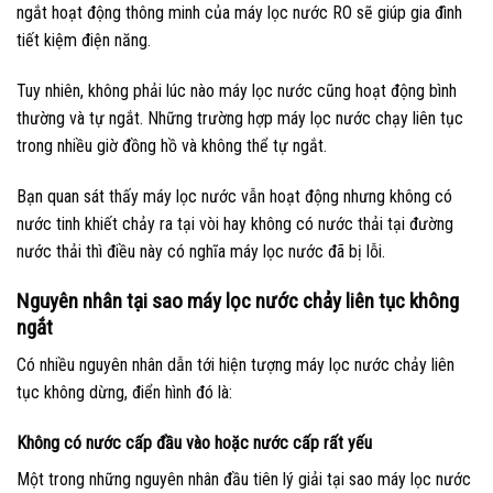
ngắt hoạt động thông minh của máy lọc nước RO sẽ giúp gia đình
tiết kiệm điện năng.
Tuy nhiên, không phải lúc nào máy lọc nước cũng hoạt động bình
thường và tự ngắt. Những trường hợp máy lọc nước chạy liên tục
trong nhiều giờ đồng hồ và không thể tự ngắt.
Bạn quan sát thấy máy lọc nước vẫn hoạt động nhưng không có
nước tinh khiết chảy ra tại vòi hay không có nước thải tại đường
nước thải thì điều này có nghĩa máy lọc nước đã bị lỗi.
Nguyên nhân tại sao máy lọc nước chảy liên tục không
ngắt
Có nhiều nguyên nhân dẫn tới hiện tượng máy lọc nước chảy liên
tục không dừng, điển hình đó là:
Không có nước cấp đầu vào hoặc nước cấp rất yếu
Một trong những nguyên nhân đầu tiên lý giải tại sao máy lọc nước