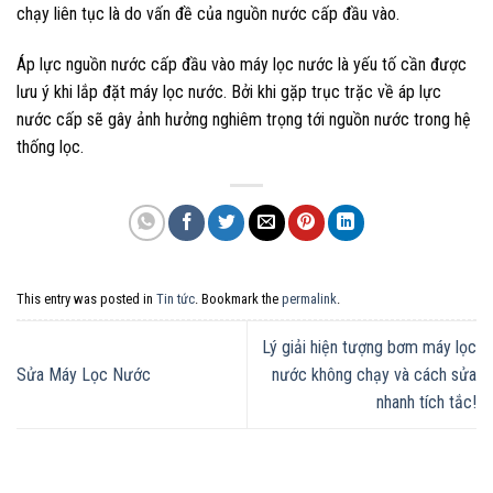
chạy liên tục là do vấn đề của nguồn nước cấp đầu vào.
Áp lực nguồn nước cấp đầu vào máy lọc nước là yếu tố cần được
lưu ý khi lắp đặt máy lọc nước. Bởi khi gặp trục trặc về áp lực
nước cấp sẽ gây ảnh hưởng nghiêm trọng tới nguồn nước trong hệ
thống lọc.
This entry was posted in
Tin tức
. Bookmark the
permalink
.
Lý giải hiện tượng bơm máy lọc
Sửa Máy Lọc Nước
nước không chạy và cách sửa
nhanh tích tắc!