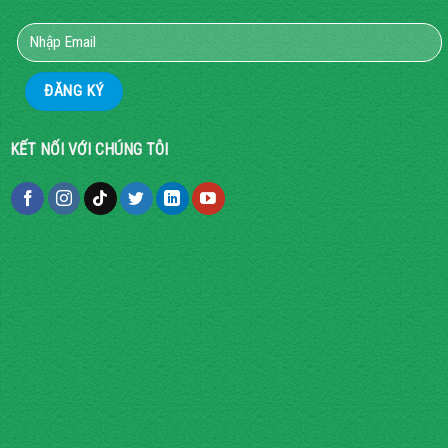
KẾT NỐI VỚI CHÚNG TÔI