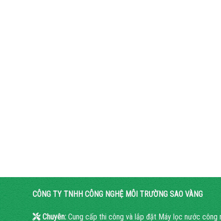
CÔNG TY TNHH CÔNG NGHỆ MÔI TRƯỜNG SAO VÀNG
Chuyên:
Cung cấp thi công và lắp đặt Máy lọc nước công 