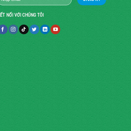
ẾT NỐI VỚI CHÚNG TÔI