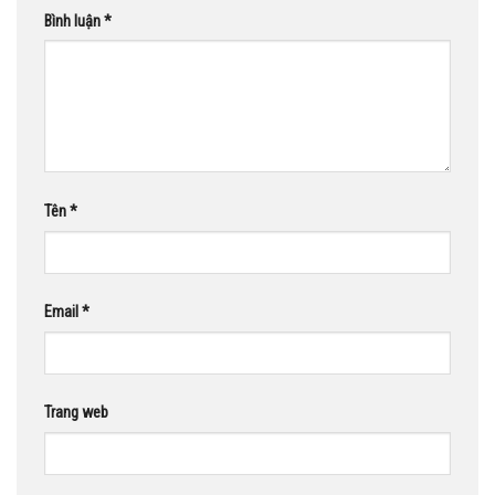
Bình luận
*
Tên
*
Email
*
Trang web