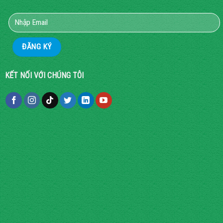
KẾT NỐI VỚI CHÚNG TÔI