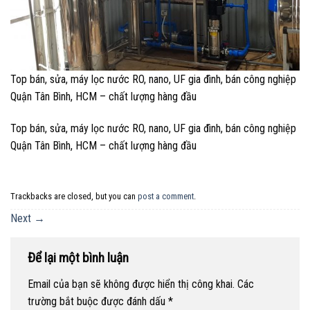
Top bán, sửa, máy lọc nước RO, nano, UF gia đình, bán công nghiệp
Quận Tân Bình, HCM – chất lượng hàng đầu
Top bán, sửa, máy lọc nước RO, nano, UF gia đình, bán công nghiệp
Quận Tân Bình, HCM – chất lượng hàng đầu
Trackbacks are closed, but you can
post a comment
.
Next
→
Để lại một bình luận
Email của bạn sẽ không được hiển thị công khai.
Các
trường bắt buộc được đánh dấu
*