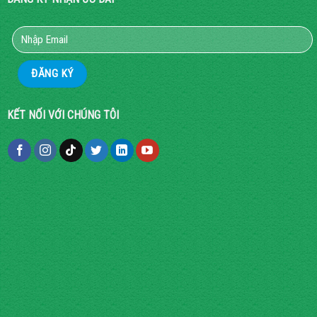
KẾT NỐI VỚI CHÚNG TÔI