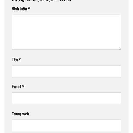
Bình luận
*
Tên
*
Email
*
Trang web