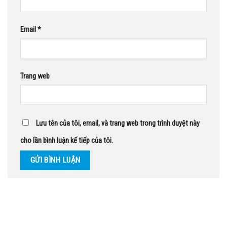
Email
*
Trang web
Lưu tên của tôi, email, và trang web trong trình duyệt này
cho lần bình luận kế tiếp của tôi.