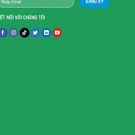
ẾT NỐI VỚI CHÚNG TÔI