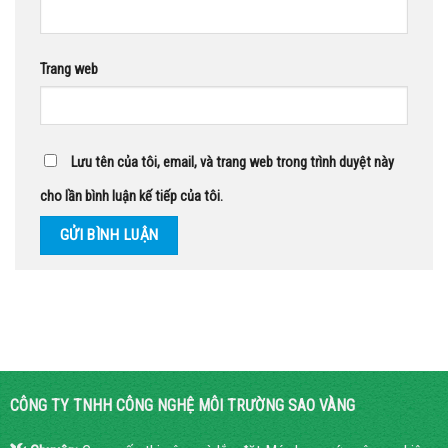
Trang web
Lưu tên của tôi, email, và trang web trong trình duyệt này
cho lần bình luận kế tiếp của tôi.
CÔNG TY TNHH CÔNG NGHỆ MÔI TRƯỜNG SAO VÀNG