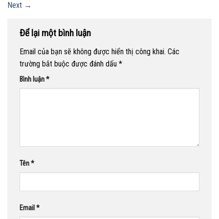
Next
→
Để lại một bình luận
Email của bạn sẽ không được hiển thị công khai.
Các
trường bắt buộc được đánh dấu
*
Bình luận
*
Tên
*
Email
*