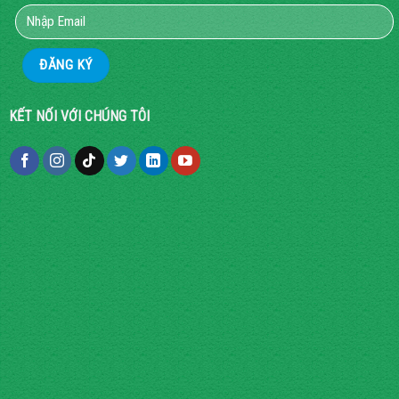
KẾT NỐI VỚI CHÚNG TÔI